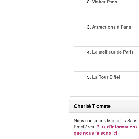
2.
Visiter Paris
3.
Attractions à Paris
4.
Le meilleur de Paris
5.
La Tour Eiffel
Charité Ticmate
Nous soutenons Médecins Sans
Frontières.
Plus d'informations
que nous faisons ici.